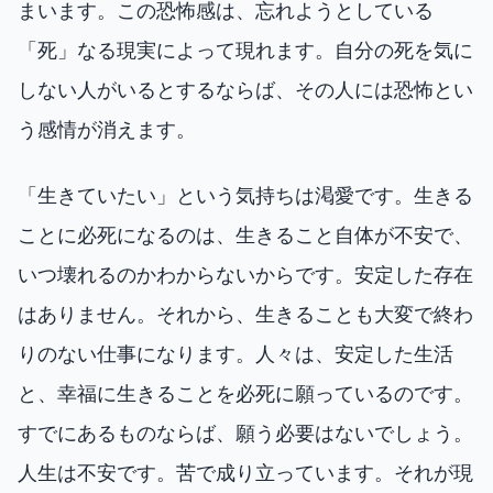
まいます。この恐怖感は、忘れようとしている
「死」なる現実によって現れます。自分の死を気に
しない人がいるとするならば、その人には恐怖とい
う感情が消えます。
「生きていたい」という気持ちは渇愛です。生きる
ことに必死になるのは、生きること自体が不安で、
いつ壊れるのかわからないからです。安定した存在
はありません。それから、生きることも大変で終わ
りのない仕事になります。人々は、安定した生活
と、幸福に生きることを必死に願っているのです。
すでにあるものならば、願う必要はないでしょう。
人生は不安です。苦で成り立っています。それが現