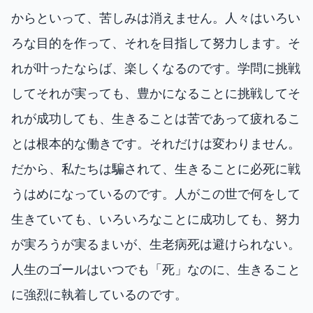
からといって、苦しみは消えません。人々はいろい
ろな目的を作って、それを目指して努力します。そ
れが叶ったならば、楽しくなるのです。学問に挑戦
してそれが実っても、豊かになることに挑戦してそ
れが成功しても、生きることは苦であって疲れるこ
とは根本的な働きです。それだけは変わりません。
だから、私たちは騙されて、生きることに必死に戦
うはめになっているのです。人がこの世で何をして
生きていても、いろいろなことに成功しても、努力
が実ろうが実るまいが、生老病死は避けられない。
人生のゴールはいつでも「死」なのに、生きること
に強烈に執着しているのです。