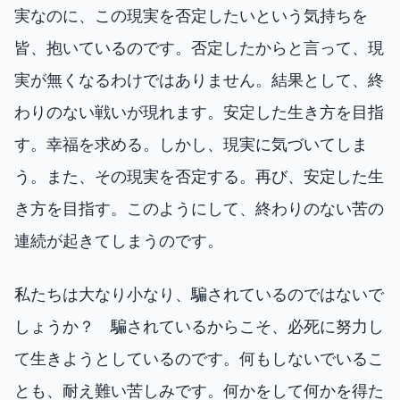
実なのに、この現実を否定したいという気持ちを
皆、抱いているのです。否定したからと言って、現
実が無くなるわけではありません。結果として、終
わりのない戦いが現れます。安定した生き方を目指
す。幸福を求める。しかし、現実に気づいてしま
う。また、その現実を否定する。再び、安定した生
き方を目指す。このようにして、終わりのない苦の
連続が起きてしまうのです。
私たちは大なり小なり、騙されているのではないで
しょうか？ 騙されているからこそ、必死に努力し
て生きようとしているのです。何もしないでいるこ
とも、耐え難い苦しみです。何かをして何かを得た