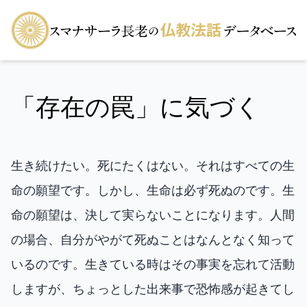
「存在の罠」に気づく
生き続けたい。死にたくはない。それはすべての生
命の願望です。しかし、生命は必ず死ぬのです。生
命の願望は、決して実らないことになります。人間
の場合、自分がやがて死ぬことはなんとなく知って
いるのです。生きている時はその事実を忘れて活動
しますが、ちょっとした出来事で恐怖感が起きてし