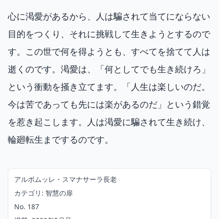
心に渇愛があるから、人は騙されて当てにならない
目的をつくり、それに挑戦して生きようとするので
す。この世で何を得ようとも、すべてを捨てて人は
逝くのです。渇愛は、「何としてでも生き続けろ」
という衝動を掻き立てます。「人生は楽しいのだ。
今は苦であっても先には楽があるのだ」という錯覚
を惹き起こします。人は渇愛に騙されて生き続け、
輪廻転生までするのです。
アルボムッレ・スマナサーラ長老
カテゴリ: 智慧の扉
No. 187