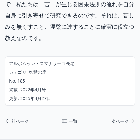
で、私たちは「苦」が生じる因果法則の流れを自分
自身に引き寄せて研究できるのです。それは、苦し
みを無くすこと、涅槃に達することに確実に役立つ
教えなのです。
アルボムッレ・スマナサーラ長老
カテゴリ: 智慧の扉
No. 185
掲載: 2022年4月号
更新: 2025年4月27日
前ページ
一覧
次ページ