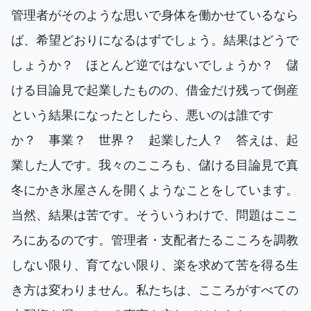
管理者がそのような思いで身体を働かせているなら
ば、希望どおりになるはずでしょう。結果はどうで
しょうか？ ほとんど逆ではないでしょうか？ 儲
ける目論見で起業したものの、借金だけ残って倒産
という結果になったとしたら、悪いのは誰です
か？ 事業？ 世界？ 起業した人？ 答えは、起
業した人です。我々のこころも、儲ける目論見で真
冬にかき氷屋さんを開くようなことをしています。
当然、結果は苦です。そういうわけで、問題はここ
ろにあるのです。管理者・支配者たるこころを調教
しない限り、育てない限り、楽を求めて苦を得る生
き方は変わりません。私たちは、こころがすべての