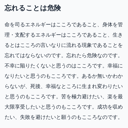
忘れることは危険
命を司るエネルギーはこころであること、身体を管
理・支配するエネルギーはこころであること、生き
るとはこころの言いなりに流れる現象であることを
忘れてはならないのです。忘れたら危険なのです。
不幸に陥りたくないと思うのはこころです。幸福に
なりたいと思うのもこころです。あるか無いかわか
らないが、死後、幸福なところに生まれ変わりたい
と思うのもこころです。苦を極力避けたい、楽を最
大限享受したいと思うのもこころです。成功を収め
たい、失敗を避けたいと願うのもこころなのです。