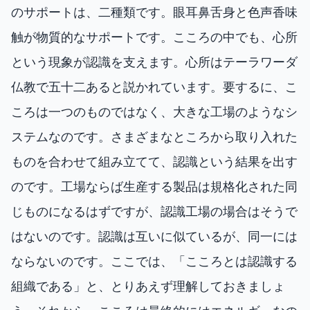
のサポートは、二種類です。眼耳鼻舌身と色声香味
触が物質的なサポートです。こころの中でも、心所
という現象が認識を支えます。心所はテーラワーダ
仏教で五十二あると説かれています。要するに、こ
ころは一つのものではなく、大きな工場のようなシ
ステムなのです。さまざまなところから取り入れた
ものを合わせて組み立てて、認識という結果を出す
のです。工場ならば生産する製品は規格化された同
じものになるはずですが、認識工場の場合はそうで
はないのです。認識は互いに似ているが、同一には
ならないのです。ここでは、「こころとは認識する
組織である」と、とりあえず理解しておきましょ