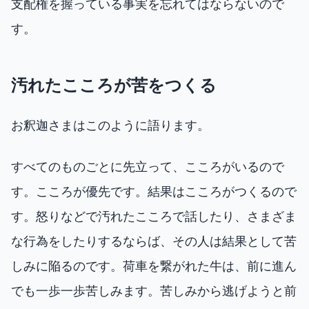
支配権を握っている事実を忘れてはならないので
す。
汚れたこころが苦をつくる
お釈迦さまはこのように語ります。
すべてのものごとに先立って、こころがいるので
す。こころが優先です。結果はこころがつくるので
す。怒りなどで汚れたこころで話したり、さまざま
な行為をしたりするならば、その人は結果として苦
しみに陥るのです。荷車を繋がれた牛は、前に進ん
でも一歩一歩苦しみます。苦しみから逃げようと前