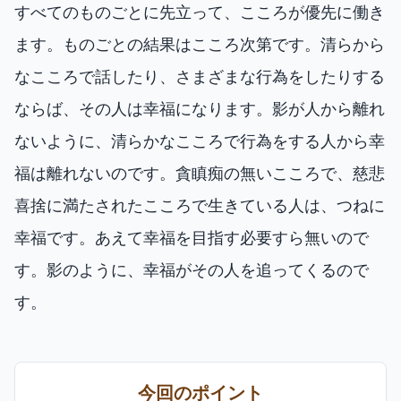
すべてのものごとに先立って、こころが優先に働き
ます。ものごとの結果はこころ次第です。清らから
なこころで話したり、さまざまな行為をしたりする
ならば、その人は幸福になります。影が人から離れ
ないように、清らかなこころで行為をする人から幸
福は離れないのです。貪瞋痴の無いこころで、慈悲
喜捨に満たされたこころで生きている人は、つねに
幸福です。あえて幸福を目指す必要すら無いので
す。影のように、幸福がその人を追ってくるので
す。
今回のポイント