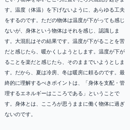
す。温度（体温）を下げないように、あらゆる工夫
をするのです。ただの物体は温度が下がっても感じ
ないが、身体という物体はそれを感じ、認識しま
す。大混乱はその結果です。温度が下がることを苦
だと感じたら、暖かくしようとします。温度が下が
ることを楽だと感じたら、そのままでいようとしま
す。だから、夏は冷房、冬は暖房に頼るのです。最
終的に理解するべきポイントは、「身体を支配・管
理するエネルギーはこころである」ということで
す。身体とは、こころが思うままに働く物体に過ぎ
ないのです。