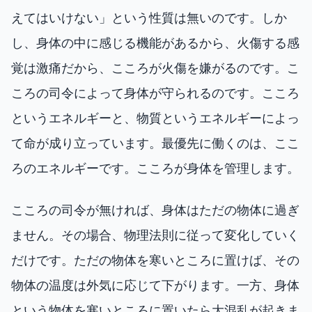
えてはいけない」という性質は無いのです。しか
し、身体の中に感じる機能があるから、火傷する感
覚は激痛だから、こころが火傷を嫌がるのです。こ
ころの司令によって身体が守られるのです。こころ
というエネルギーと、物質というエネルギーによっ
て命が成り立っています。最優先に働くのは、ここ
ろのエネルギーです。こころが身体を管理します。
こころの司令が無ければ、身体はただの物体に過ぎ
ません。その場合、物理法則に従って変化していく
だけです。ただの物体を寒いところに置けば、その
物体の温度は外気に応じて下がります。一方、身体
という物体を寒いところに置いたら大混乱が起きま