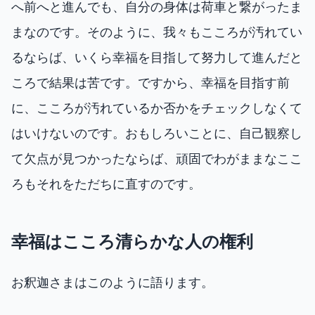
へ前へと進んでも、自分の身体は荷車と繋がったま
まなのです。そのように、我々もこころが汚れてい
るならば、いくら幸福を目指して努力して進んだと
ころで結果は苦です。ですから、幸福を目指す前
に、こころが汚れているか否かをチェックしなくて
はいけないのです。おもしろいことに、自己観察し
て欠点が見つかったならば、頑固でわがままなここ
ろもそれをただちに直すのです。
幸福はこころ清らかな人の権利
お釈迦さまはこのように語ります。