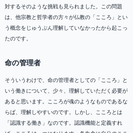
対するそのような挑戦も見られました。この問題
は、他宗教と哲学者の方々が仏教の「こころ」とい
う概念をじゅうぶん理解していなかったから起こっ
たのです。
命の管理者
そういうわけで、命の管理者としての「こころ」と
いう働きについて、少々、理解していただく必要が
あると思います。こころが魂のようなものであるな
らば、理解しやすいのです。しかし、こころとは
「認識する働き」なのです。認識機能と定義すれ