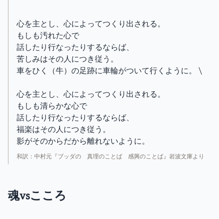
心を主とし、心によってつくり出される。
もしも汚れた心で
話したり行なったりするならば、
苦しみはその人につき従う。
車をひく（牛）の足跡に車輪がついて行くように。 \
心を主とし、心によってつくり出される。
もしも清らかな心で
話したり行なったりするならば、
福楽はその人につき従う。
影がそのからだから離れないように。
和訳：中村元『ブッダの 真理のことば 感興のことば』岩波文庫より
魂vsこころ