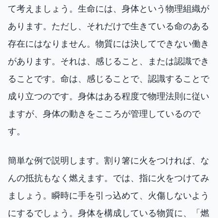
て考えましょう。生命には、身体という物理組織が
あります。ただし、それだけで生きている命のある
存在にはなりません。物質には決してできない働き
があります。それは、感じること、または認識でき
ることです。命は、感じることで、認識することで
成り立つのです。身体はある程度で物理法則に従い
ますが、身体の動きをこころが管理しているので
す。
簡単な例で説明します。割り箸に火をつければ、な
んの抵抗もなく燃えます。では、指に火をつけてみ
ましょう。瞬時に手を引っ込めて、火傷しないよう
にするでしょう。身体を構成している物質に、「燃