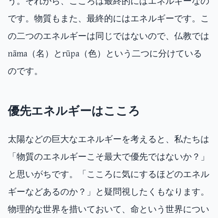
う。それから、こころは最終的にはエネルギーなの
です。物質もまた、最終的にはエネルギーです。こ
の二つのエネルギーは同じではないので、仏教では
nāma（名）とrūpa（色）という二つに分けている
のです。
優先エネルギーはこころ
太陽などの巨大なエネルギーを考えると、私たちは
「物質のエネルギーこそ最大で優先ではないか？」
と思いがちです。「こころに気にするほどのエネル
ギーなどあるのか？」と疑問視したくもなります。
物理的な世界を措いておいて、命という世界につい