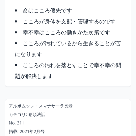
命はこころ優先です
こころが身体を支配・管理するのです
幸不幸はこころの働きかた次第です
こころが汚れているから生きることが苦
になります
こころの汚れを落とすことで幸不幸の問
題が解決します
アルボムッレ・スマナサーラ長老
カテゴリ: 巻頭法話
No. 311
掲載: 2021年2月号