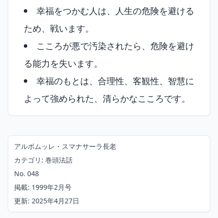
幸福をつかむ人は、人生の危険を避ける
ため、戦います。
こころが悪で汚染されたら、危険を避け
る能力を失います。
幸福のもとは、合理性、客観性、智慧に
よって強められた、清らかなこころです。
アルボムッレ・スマナサーラ長老
カテゴリ: 巻頭法話
No. 048
掲載: 1999年2月号
更新: 2025年4月27日