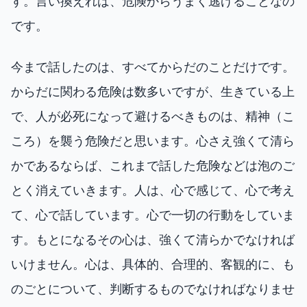
す。言い換えれば、危険からうまく逃げることなの
です。
今まで話したのは、すべてからだのことだけです。
からだに関わる危険は数多いですが、生きている上
で、人が必死になって避けるべきものは、精神（こ
ころ）を襲う危険だと思います。心さえ強くて清ら
かであるならば、これまで話した危険などは泡のご
とく消えていきます。人は、心で感じて、心で考え
て、心で話しています。心で一切の行動をしていま
す。もとになるその心は、強くて清らかでなければ
いけません。心は、具体的、合理的、客観的に、も
のごとについて、判断するものでなければなりませ