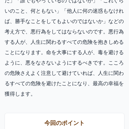
だ」「誰でもやっているのではないか」「これぐら
いのこと、何ともない」「他人に何の迷惑もなけれ
ば、勝手なことをしてもよいのではないか」などの
考え方で、悪行為をしてはならないのです。悪行為
する人が、人生に関わるすべての危険を抱きしめる
ことになります。命を大事にする人が、毒を避ける
ように、悪をなさないようにするべきです。こころ
の危険さえよく注意して避けていれば、人生に関わ
るすべての危険を避けたことになり、最高の幸福を
獲得します。
今回のポイント