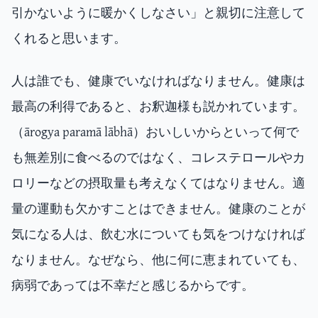
引かないように暖かくしなさい」と親切に注意して
くれると思います。
人は誰でも、健康でいなければなりません。健康は
最高の利得であると、お釈迦様も説かれています。
（ārogya paramā lābhā）おいしいからといって何で
も無差別に食べるのではなく、コレステロールやカ
ロリーなどの摂取量も考えなくてはなりません。適
量の運動も欠かすことはできません。健康のことが
気になる人は、飲む水についても気をつけなければ
なりません。なぜなら、他に何に恵まれていても、
病弱であっては不幸だと感じるからです。