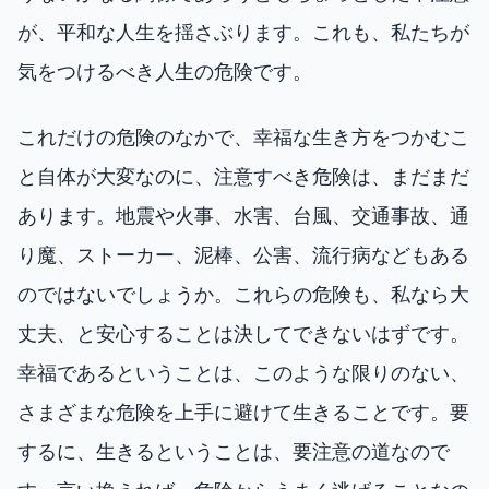
が、平和な人生を揺さぶります。これも、私たちが
気をつけるべき人生の危険です。
これだけの危険のなかで、幸福な生き方をつかむこ
と自体が大変なのに、注意すべき危険は、まだまだ
あります。地震や火事、水害、台風、交通事故、通
り魔、ストーカー、泥棒、公害、流行病などもある
のではないでしょうか。これらの危険も、私なら大
丈夫、と安心することは決してできないはずです。
幸福であるということは、このような限りのない、
さまざまな危険を上手に避けて生きることです。要
するに、生きるということは、要注意の道なので