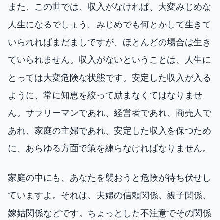
また、この世では、収入がなければ、大変みじめな
人生になるでしょう。みじめでも何とかして生きて
いられればまだましですが、ほとんどの場合は生き
ていられません。収入がないということは、人生に
とっては大変危険な状態です。安定した収入が入る
ように、常に知恵を絞って励まなくてはなりませ
ん。サラリーマンであれ、経営者であれ、商売人で
あれ、家庭の主婦であれ、安定した収入を保つため
に、あらゆる方面で策を練らなければなりません。
家庭の中にも、あなたを襲おうと危険が待ち伏せし
ていますよ。それは、夫婦の信頼関係、親子関係、
嫁姑関係などです。ちょっとした不注意でその関係