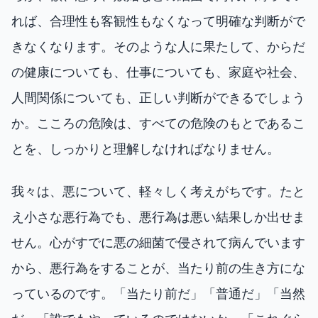
れば、合理性も客観性もなくなって明確な判断がで
きなくなります。そのような人に果たして、からだ
の健康についても、仕事についても、家庭や社会、
人間関係についても、正しい判断ができるでしょう
か。こころの危険は、すべての危険のもとであるこ
とを、しっかりと理解しなければなりません。
我々は、悪について、軽々しく考えがちです。たと
え小さな悪行為でも、悪行為は悪い結果しか出せま
せん。心がすでに悪の細菌で侵されて病んでいます
から、悪行為をすることが、当たり前の生き方にな
っているのです。「当たり前だ」「普通だ」「当然