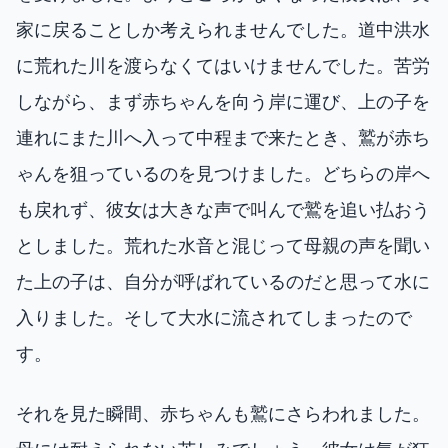
家に戻ることしか考えられませんでした。道中洪水
に荒れた川を渡らなくてはいけませんでした。苦労
しながら、まず赤ちゃんを向う岸に運び、上の子を
連れにまた川へ入って中程まで来たとき、鷲が赤ち
ゃんを狙っているのを見つけました。どちらの岸へ
も戻れず、彼女は大きな声で叫んで鷲を追い払おう
としました。荒れた水音と混じって母親の声を聞い
た上の子は、自分が呼ばれているのだと思って水に
入りました。そして大水に流されてしまったので
す。
それを見た瞬間、赤ちゃんも鷲にさらわれました。