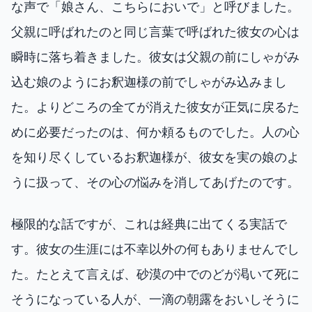
な声で「娘さん、こちらにおいで」と呼びました。
父親に呼ばれたのと同じ言葉で呼ばれた彼女の心は
瞬時に落ち着きました。彼女は父親の前にしゃがみ
込む娘のようにお釈迦様の前でしゃがみ込みまし
た。よりどころの全てが消えた彼女が正気に戻るた
めに必要だったのは、何か頼るものでした。人の心
を知り尽くしているお釈迦様が、彼女を実の娘のよ
うに扱って、その心の悩みを消してあげたのです。
極限的な話ですが、これは経典に出てくる実話で
す。彼女の生涯には不幸以外の何もありませんでし
た。たとえて言えば、砂漠の中でのどが渇いて死に
そうになっている人が、一滴の朝露をおいしそうに