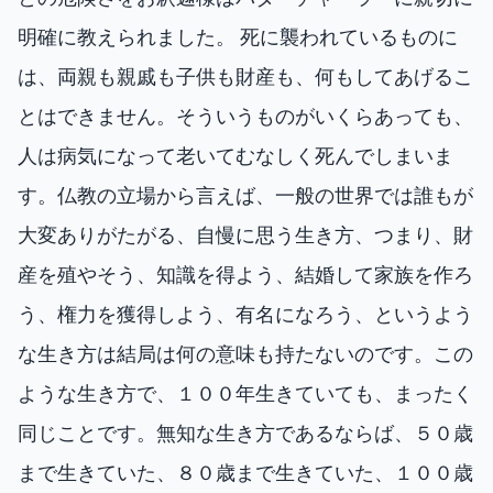
明確に教えられました。 死に襲われているものに
は、両親も親戚も子供も財産も、何もしてあげるこ
とはできません。そういうものがいくらあっても、
人は病気になって老いてむなしく死んでしまいま
す。仏教の立場から言えば、一般の世界では誰もが
大変ありがたがる、自慢に思う生き方、つまり、財
産を殖やそう、知識を得よう、結婚して家族を作ろ
う、権力を獲得しよう、有名になろう、というよう
な生き方は結局は何の意味も持たないのです。この
ような生き方で、１００年生きていても、まったく
同じことです。無知な生き方であるならば、５０歳
まで生きていた、８０歳まで生きていた、１００歳