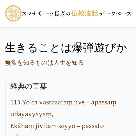
生きることは爆弾遊びか
無常を知るものは人生を知る
経典の言葉
113.Yo ca vassasataṃ jīve – apassaṃ
udayavyayaṃ,
Ekāhaṃ jīvitaṃ seyyo – passato