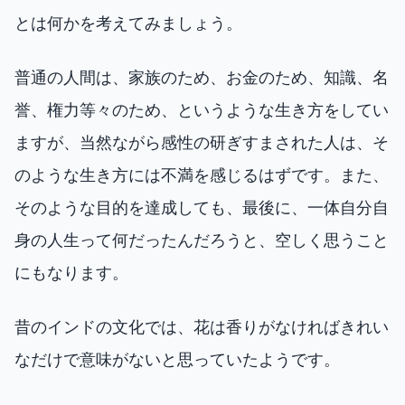
とは何かを考えてみましょう。
普通の人間は、家族のため、お金のため、知識、名
誉、権力等々のため、というような生き方をしてい
ますが、当然ながら感性の研ぎすまされた人は、そ
のような生き方には不満を感じるはずです。また、
そのような目的を達成しても、最後に、一体自分自
身の人生って何だったんだろうと、空しく思うこと
にもなります。
昔のインドの文化では、花は香りがなければきれい
なだけで意味がないと思っていたようです。