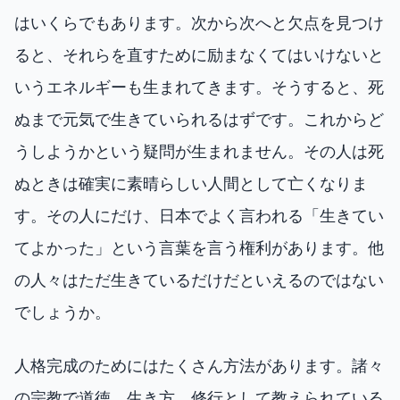
はいくらでもあります。次から次へと欠点を見つけ
ると、それらを直すために励まなくてはいけないと
いうエネルギーも生まれてきます。そうすると、死
ぬまで元気で生きていられるはずです。これからど
うしようかという疑問が生まれません。その人は死
ぬときは確実に素晴らしい人間として亡くなりま
す。その人にだけ、日本でよく言われる「生きてい
てよかった」という言葉を言う権利があります。他
の人々はただ生きているだけだといえるのではない
でしょうか。
人格完成のためにはたくさん方法があります。諸々
の宗教で道徳、生き方、修行として教えられている