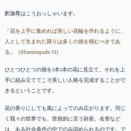
釈迦尊はこうおっしゃいます。
「
花を上手に集めれば美しい花輪を作れるように、
人として生まれた限りは多くの徳を積むべきであ
る
」（
Dhammapada-53
）
ひとつひとつの徳を1本1本の花に見立て、それを上
手に組み立ててこそ美しい人格を完成することがで
きるということです。
花の香りにしても風によってのみ広がります。同じ
く我々の世界でも、世俗的に言う財産、名誉など
は、ある社会条件の中でのみ認められるのです。で