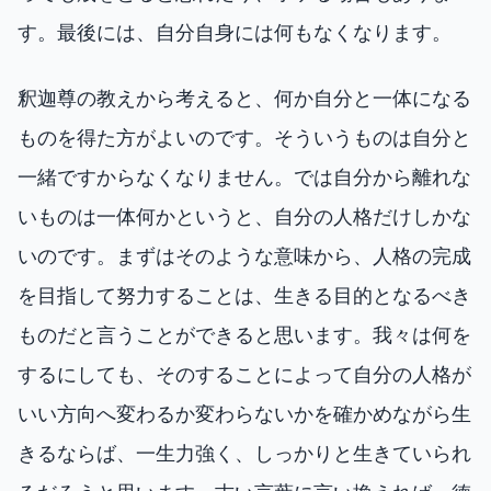
す。最後には、自分自身には何もなくなります。
釈迦尊の教えから考えると、何か自分と一体になる
ものを得た方がよいのです。そういうものは自分と
一緒ですからなくなりません。では自分から離れな
いものは一体何かというと、自分の人格だけしかな
いのです。まずはそのような意味から、人格の完成
を目指して努力することは、生きる目的となるべき
ものだと言うことができると思います。我々は何を
するにしても、そのすることによって自分の人格が
いい方向へ変わるか変わらないかを確かめながら生
きるならば、一生力強く、しっかりと生きていられ