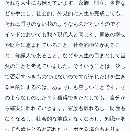
それを人生にも例えています。家族、財産、名誉な
どを手にし、社会的、外見的に人生を完成しても、
それは香りのない花のようなものだというのです。
インドにおいても我々現代人と同じく、家族の幸せ
や財産に恵まれていること、社会的地位があるこ
と、知識人であること、などを人生の目的として当
然のことと考えていました。そういうことは、決し
て否定すべきものではないのですがそれだけを生き
る目的にするのは、あまりにも空しいことです。そ
のようなものはたとえ獲得できたとしても、自分か
ら確実に離れていきます。家族も離れるし、財産も
なくなるし、社会的な地位もなくなるし、知識があ
っても歳をとると忘れたり、ボケる場合もありま