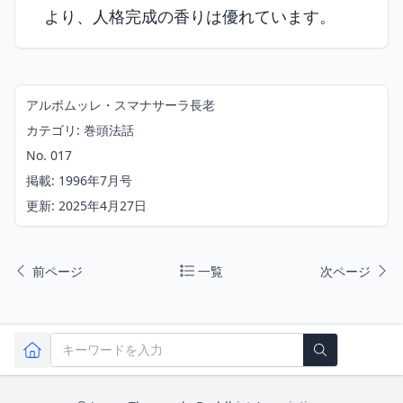
より、人格完成の香りは優れています。
アルボムッレ・スマナサーラ長老
カテゴリ: 巻頭法話
No. 017
掲載: 1996年7月号
更新: 2025年4月27日
前ページ
一覧
次ページ