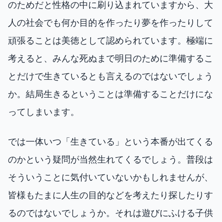
のためだと性格の中に刷り込まれていますから、大
人の社会でも何か目的を作ったり夢を作ったりして
頑張ることは美徳として認められています。極端に
考えると、みんな死ぬまで明日のために準備するこ
とだけで生きているとも言えるのではないでしょう
か。結局生きるということは準備することだけにな
ってしまいます。
では一体いつ「生きている」という本番が出てくる
のかという疑問が当然生れてくるでしょう。普段は
そういうことに気付いていないかもしれませんが、
皆様もたまに人生の目的などを考えたり探したりす
るのではないでしょうか。それは遊びにふける子供