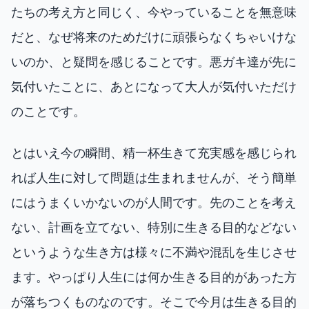
たちの考え方と同じく、今やっていることを無意味
だと、なぜ将来のためだけに頑張らなくちゃいけな
いのか、と疑問を感じることです。悪ガキ達が先に
気付いたことに、あとになって大人が気付いただけ
のことです。
とはいえ今の瞬間、精一杯生きて充実感を感じられ
れば人生に対して問題は生まれませんが、そう簡単
にはうまくいかないのが人間です。先のことを考え
ない、計画を立てない、特別に生きる目的などない
というような生き方は様々に不満や混乱を生じさせ
ます。やっぱり人生には何か生きる目的があった方
が落ちつくものなのです。そこで今月は生きる目的