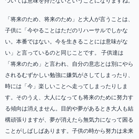
ついては意味を持たないということになりますね。
「将来のため、将来のため」と大人が言うことは、
子供に「今やることはただのリハーサルでしかな
い。本番ではない。今を生きることには意味がな
い」と言っているのと同じことです。 子供達は
「将来のため」と言われ、自分の意志とは別にやら
されるむずかしい勉強に嫌気がさしてしまったり、
時には「今」楽しいことへ走ってしまったりしま
す。そのうえ、大人になっても将来のために努力す
る傾向は消えません。目的や夢があるとき大人も結
構頑張りますが、夢が消えたら無気力になって困る
ことがしばしばあります。子供の時から努力は未来