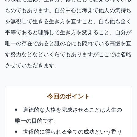
ものでもあります。自分中心に考えて他人の気持ち
を無視して生きる生き方を直すこと、自も他も全く
平等であると理解して生き方を変えること、自分が
唯一の存在であると誰の心にも隠れている高慢を直
す努力などなどいくらでもありますがここでは省略
させていただきます。
今回のポイント
道徳的な人格を完成させることは人生の
唯一の目的です。
世俗的に得られる全ての成功という香り