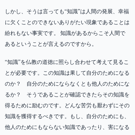
しかし、そうは言っても“知識”は人間の発展、幸福
に欠くことのできないありがたい現象であることは
紛れもない事実です。 知識があるからこそ人間で
あるということが言えるのですから。
“知識”を仏教の道徳に照らし合わせて考えて見るこ
とが必要です。この知識は果して自分のためになる
のか？ 自分のためにならなくとも他人のためにな
るか？ そうであることが確認できたらその知識を
得るために励むのです。どんな苦労も厭わずにその
知識を獲得するべきです。もし、自分のためにも、
他人のためにもならない知識であったり、害になる