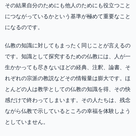
その結果自分のためにも他人のためにも役立つこと
につながっているかという基準が極めて重要なこと
になるのです。
仏教の知識に対してもまったく同じことが言えるの
です。知識として探究するための仏教には、人が一
生かかっても尽きないほどの経典、注釈、論書、そ
れぞれの宗派の教説などその情報量は膨大です。ほ
とんどの人は教学としての仏教の知識を得、その快
感だけで終わってしまいます。その人たちは、残念
ながら仏教で示しているところの幸福を体験しよう
としていません。