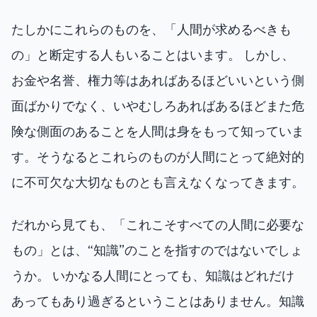
たしかにこれらのものを、「人間が求めるべきも
の」と断定する人もいることはいます。 しかし、
お金や名誉、権力等はあればあるほどいいという側
面ばかりでなく、いやむしろあればあるほどまた危
険な側面のあることを人間は身をもって知っていま
す。そうなるとこれらのものが人間にとって絶対的
に不可欠な大切なものとも言えなくなってきます。
だれから見ても、「これこそすべての人間に必要な
もの」とは、“知識”のことを指すのではないでしょ
うか。 いかなる人間にとっても、知識はどれだけ
あってもあり過ぎるということはありません。知識