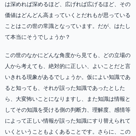
は深めれば深めるほど、広げれば広げるほど、その
価値はどんどん高まっていくとだれもが思っている
ことはこの世の常識となっています。だが、はたし
て本当にそうでしょうか？
この世のなかにどんな角度から見ても、どの立場の
人から考えても、絶対的に正しい、よいことだと言
いきれる現象があるでしょうか。仮によい知識であ
ると知っても、それが誤った知識であったとした
ら、大変怖いことになりますし、また知識は情報と
してその知識を受ける側の判断力、理解度、感情等
によって正しい情報が誤った知識にすり替えられて
いくということもよくあることです。さらに、この