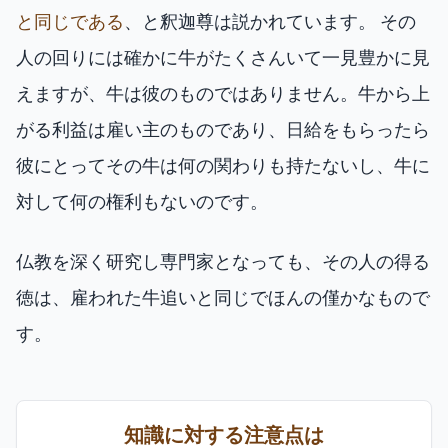
と同じである
、と釈迦尊は説かれています。 その
人の回りには確かに牛がたくさんいて一見豊かに見
えますが、牛は彼のものではありません。牛から上
がる利益は雇い主のものであり、日給をもらったら
彼にとってその牛は何の関わりも持たないし、牛に
対して何の権利もないのです。
仏教を深く研究し専門家となっても、その人の得る
徳は、雇われた牛追いと同じでほんの僅かなもので
す。
知識に対する注意点は