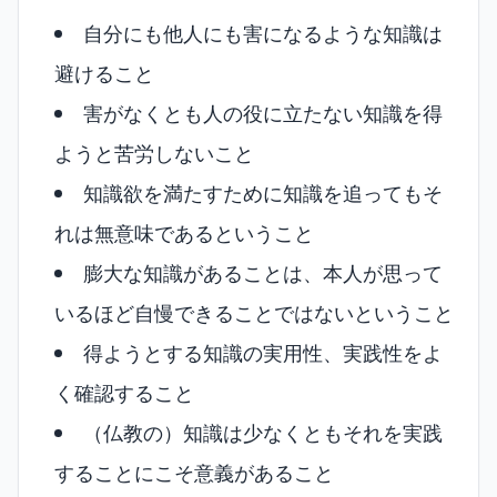
自分にも他人にも害になるような知識は
避けること
害がなくとも人の役に立たない知識を得
ようと苦労しないこと
知識欲を満たすために知識を追ってもそ
れは無意味であるということ
膨大な知識があることは、本人が思って
いるほど自慢できることではないということ
得ようとする知識の実用性、実践性をよ
く確認すること
（仏教の）知識は少なくともそれを実践
することにこそ意義があること