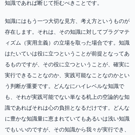
知識であれば断じて拒むべきことです。
知識にはもう一つ大切な見方、考え方というものが
存在します。それは、その知識に対してプラグマテ
ィズム（実用主義）の立場を取った場合です。知識
はたいていは役に立つということが前提となってあ
るものですが、その役に立つということが、確実に
実行できることなのか、実践可能なことなのかとい
う判断が重要です。どんなにハイレベルな知識で
も、それが実践可能でない単なる机上の空論的な知
識であればそれは心の負担となるだけです。どんな
に豊かな知識量に恵まれていてもあるいは浅い知識
でもいいのですが、その知識から我々が実行でき、