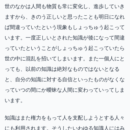
世のなかは人間も物質も常に変化し、進歩していき
ますから、きのう正しいと思ったことも明日になれ
ば間違っていたという現象もしょっちゅう起こって
います。一度正しいとされた知識が後になって間違
っていたということがしょっちゅう起こっていたら
世の中に混乱を招いてしまいます。また一個人にと
っても、以前の知識は絶対なものではないとなる
と、自分の知識に対する自信といったものがなくな
っていつの間にか曖昧な人間に変わっていってしま
います。
知識はまた権力をもって人を支配しようとする人々
にも利用されます。そうしたいわゆる知識人にはみ