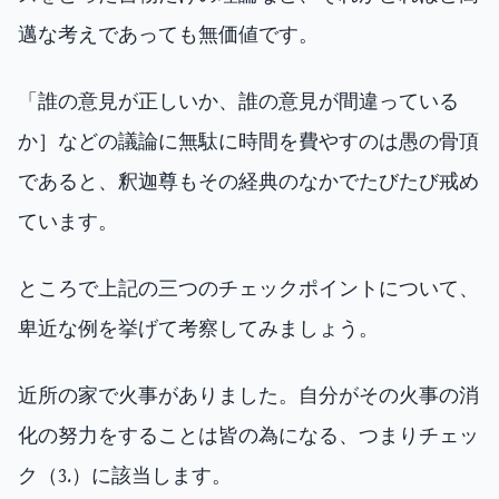
邁な考えであっても無価値です。
「誰の意見が正しいか、誰の意見が間違っている
か］などの議論に無駄に時間を費やすのは愚の骨頂
であると、釈迦尊もその経典のなかでたびたび戒め
ています。
ところで上記の三つのチェックポイントについて、
卑近な例を挙げて考察してみましょう。
近所の家で火事がありました。自分がその火事の消
化の努力をすることは皆の為になる、つまりチェッ
ク（3.）に該当します。