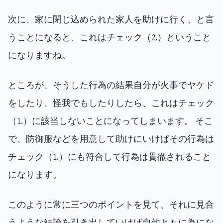
次に、家に閉じ込められた家人を助けに行く、と言
うことになると、これはチェック（2.）ということ
になりますね。
ところが、そうした行為の結果自分が火事でヤケド
をしたり、怪我でもしたりしたら、これはチェック
（1.）に該当しないことになってしまいます。 そこ
で、防御服などを用意して助けにいけばその行為は
チェック（1.）にも符合して行為は貫徹されること
になります。
このように常に三つのポイントを見て、それに見合
うような結論を引き出していけば自他ともに為にな