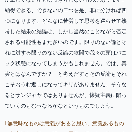
納得できる、できないの二つを是、非に分ければ四
つになります。どんなに苦労して思考を巡らせて熟
考した結果の結論は、しかし当然のことながら否定
される可能性もまた多いのです。限りのない論とそ
れに対する限りのない反論の狭間で我々の頭はパニ
ック状態になってしまうかもしれません。では、真
実とはなんですか？ と考えだすとその反論もそれ
こそおうむ返しになってキリがありません。そうな
るとサンジャヤではありませんが、懐疑主義に陥っ
ていくのもむべなるかなというものでしょう。
｢無意味なものは意義があると思い、意義あるもの