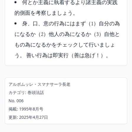
何とか主義に執着するより諸主義の実践
的側面を考察しましょう。
身、口、意の行為にはまず（1）自分の為
になるか（2）他人の為になるか（3）自他と
もの為になるかをチェックして行いましょ
う。 善い行為は即実行（善は急げ！）。
アルボムッレ・スマナサーラ長老
カテゴリ: 巻頭法話
No. 006
掲載: 1995年8月号
更新: 2025年4月27日