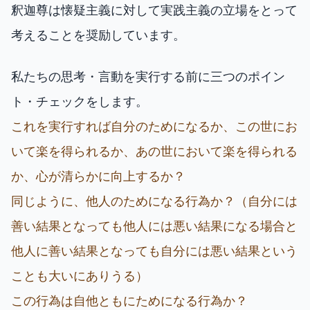
釈迦尊は懐疑主義に対して実践主義の立場をとって
考えることを奨励しています。
私たちの思考・言動を実行する前に三つのポイン
ト・チェックをします。
これを実行すれば自分のためになるか、この世にお
いて楽を得られるか、あの世において楽を得られる
か、心が清らかに向上するか？
同じように、他人のためになる行為か？（自分には
善い結果となっても他人には悪い結果になる場合と
他人に善い結果となっても自分には悪い結果という
ことも大いにありうる）
この行為は自他ともにためになる行為か？