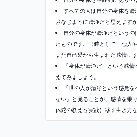
すべての人は自分の身体を清
おなじように清浄だと思えます
自分の身体が清浄だというの
たものです。（時として、恋人
また自己愛から生まれた感情に
「身体が清浄だ」という感情
えてみましょう。
「世の人が清浄という感覚を
ない」と見ることが、感情を乗
仏陀の教えを実践に移す生き方