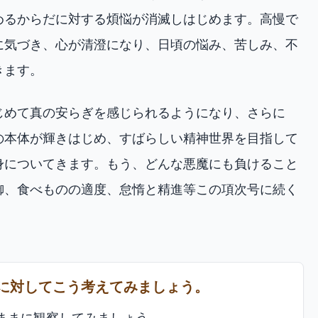
めるからだに対する煩悩が消滅しはじめます。高慢で
に気づき、心が清澄になり、日頃の悩み、苦しみ、不
きます。
じめて真の安らぎを感じられるようになり、さらに
の本体が輝きはじめ、すばらしい精神世界を目指して
身についてきます。もう、どんな悪魔にも負けること
御、食べものの適度、怠惰と精進等この項次号に続く
に対してこう考えてみましょう。
ままに観察してみましょう。