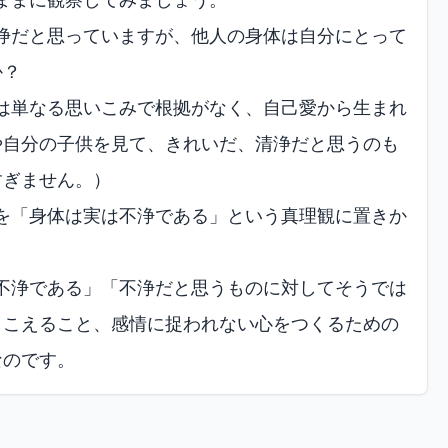
浄だと思っていますが、他人の身体は自分にとって
か？
は単なる思いこみで根拠がなく、自己愛から生まれ
や自分の子供を見て、きれいだ、清浄だと思うのも
すぎません。）
を「身体は実は不浄である」という真理観に置きか
不浄である」「不浄だと思うものに対してそうでは
りこえること、感情に捉われない心をつくるための
なのです。